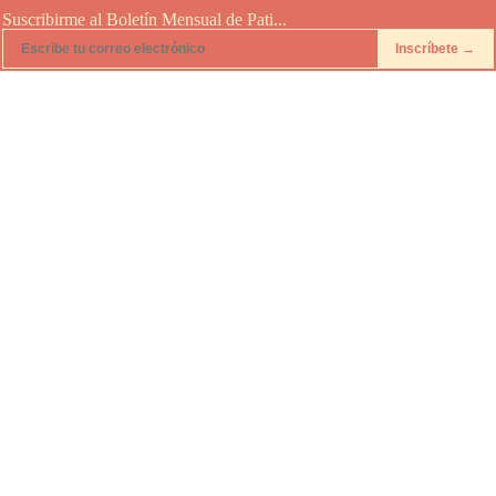
Suscribirme al Boletín Mensual de Pati...
Inscríbete →