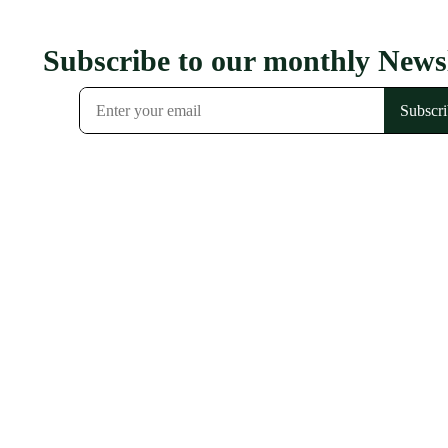
Subscribe to our monthly Newsl
Subscri