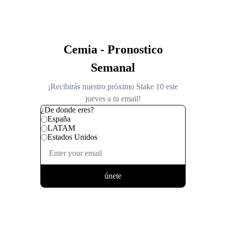
Cemia - Pronostico
Semanal
¡Recibirás nuestro próximo Stake 10 este
jueves a tu email!
¿De donde eres?
España
LATAM
Estados Unidos
únete