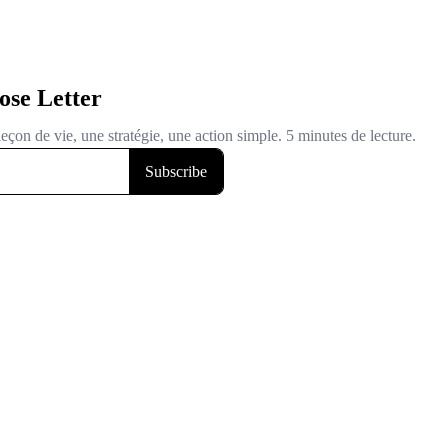
ose Letter
eçon de vie, une stratégie, une action simple. 5 minutes de lecture.
Subscribe