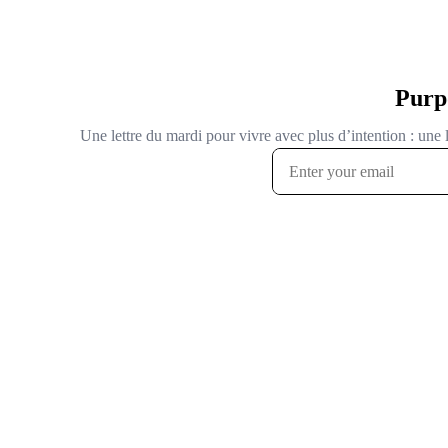
Purp
Une lettre du mardi pour vivre avec plus d’intention : une l