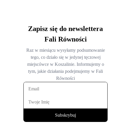
Zapisz się do newslettera
Fali Równości
Raz w miesiącu wysyłamy podsumowanie
tego, co działo się w jedynej tęczowej
miejscówce w Koszalinie. Informujemy o
tym, jakie działania podejmujemy w Fali
Równości
Subskrybuj