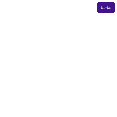
Enviar