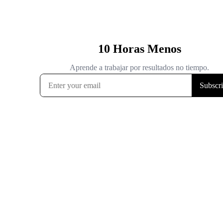
10 Horas Menos
Aprende a trabajar por resultados no tiempo.
Subscr