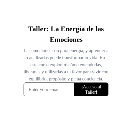
Taller: La Energía de las
Emociones
Las emociones son pura energía, y aprender a
canalizarlas puede transformar tu vida. En
este curso exploraré cómo entenderlas,
liberarlas y utilizarlas a tu favor para vivir con
equilibrio, propósito y plena conciencia.
¡Acceso al
Taller!